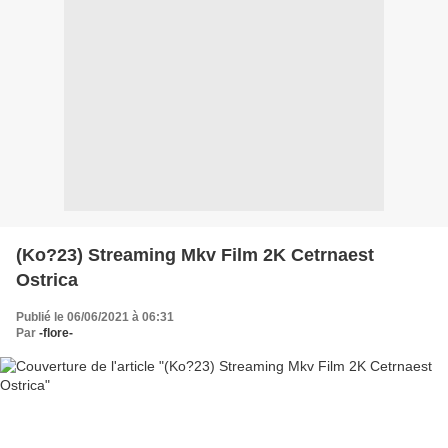
(Ko?23) Streaming Mkv Film 2K Cetrnaest
Ostrica
Publié le 06/06/2021 à 06:31
Par
-flore-