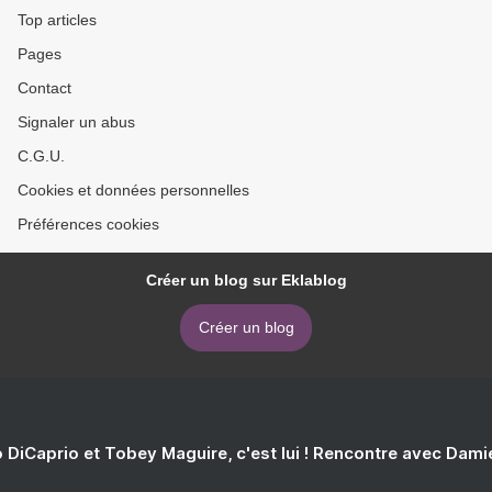
Top articles
Pages
Contact
Signaler un abus
C.G.U.
Cookies et données personnelles
Préférences cookies
Créer un blog sur Eklablog
Créer un blog
 DiCaprio et Tobey Maguire, c'est lui ! Rencontre avec Dam