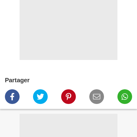
Partager