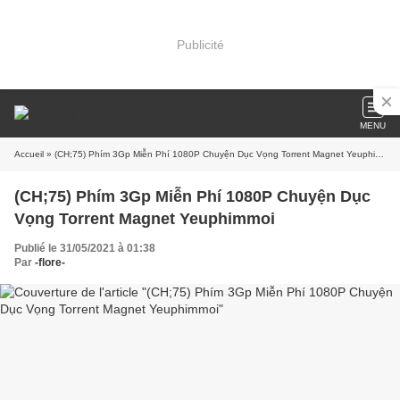
Publicité
MENU
Accueil
» (CH;75) Phím 3Gp Miễn Phí 1080P Chuyện Dục Vọng Torrent Magnet Yeuphimmoi
(CH;75) Phím 3Gp Miễn Phí 1080P Chuyện Dục
Vọng Torrent Magnet Yeuphimmoi
Publié le 31/05/2021 à 01:38
Par
-flore-