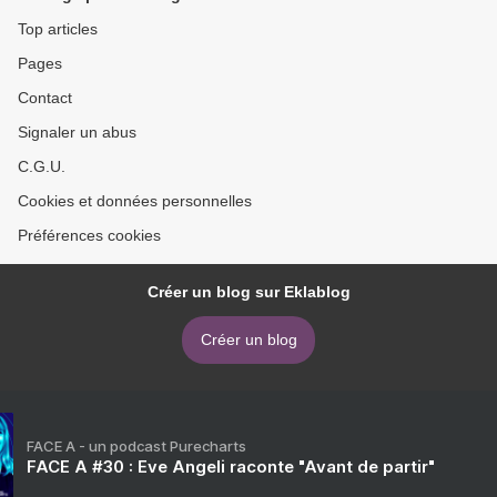
Top articles
Pages
Contact
Signaler un abus
C.G.U.
Cookies et données personnelles
Préférences cookies
Créer un blog sur Eklablog
Créer un blog
FACE A - un podcast Purecharts
FACE A #30 : Eve Angeli raconte "Avant de partir"