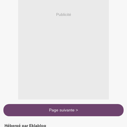
Publicité
Page suivante >
Hébergé par Eklablog