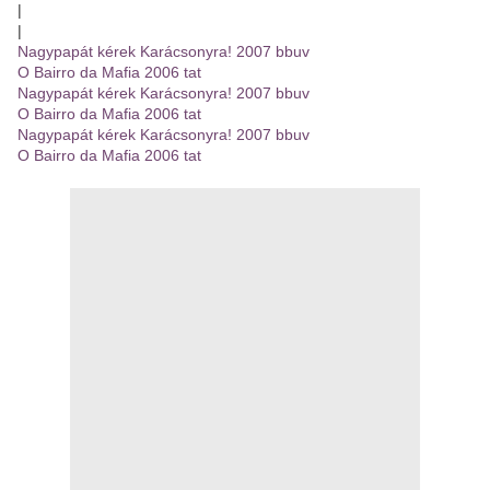
|
|
Nagypapát kérek Karácsonyra! 2007 bbuv
O Bairro da Mafia 2006 tat
Nagypapát kérek Karácsonyra! 2007 bbuv
O Bairro da Mafia 2006 tat
Nagypapát kérek Karácsonyra! 2007 bbuv
O Bairro da Mafia 2006 tat