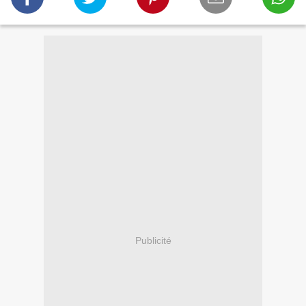
Publicité