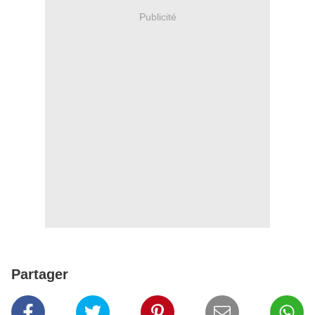
Publicité
Partager