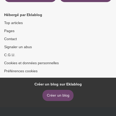
2K Torrent >
Hébergé par Eklablog
Top articles
Pages
Contact
Signaler un abus
C.G.U.
Cookies et données personnelles
Préférences cookies
Créer un blog sur Eklablog
Créer un blog