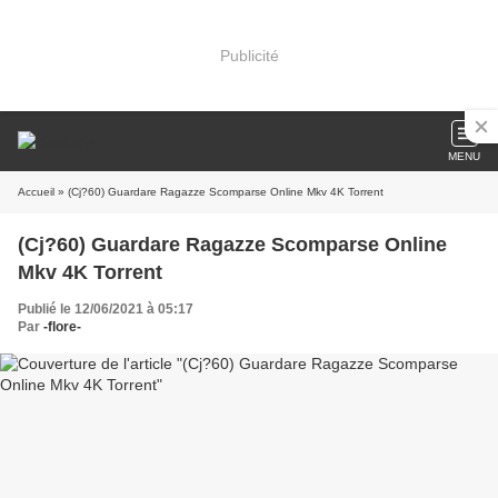
Publicité
MENU
Accueil
» (Cj?60) Guardare Ragazze Scomparse Online Mkv 4K Torrent
(Cj?60) Guardare Ragazze Scomparse Online
Mkv 4K Torrent
Publié le 12/06/2021 à 05:17
Par
-flore-