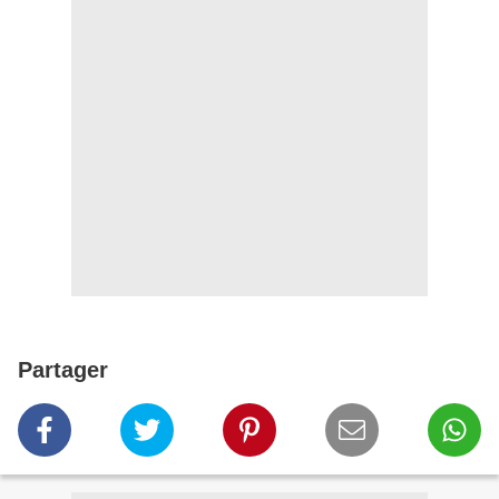
Partager