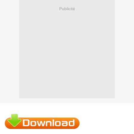
Publicité