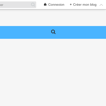
Connexion
+
Créer mon blog