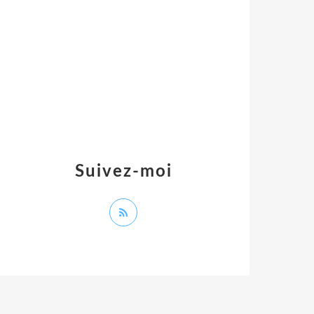
Suivez-moi