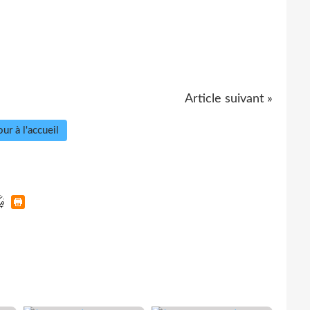
Article suivant »
ur à l'accueil