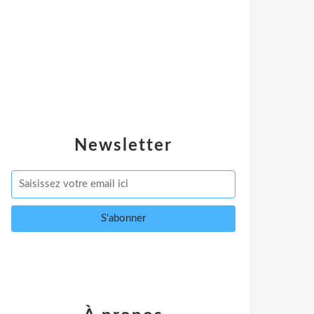
Newsletter