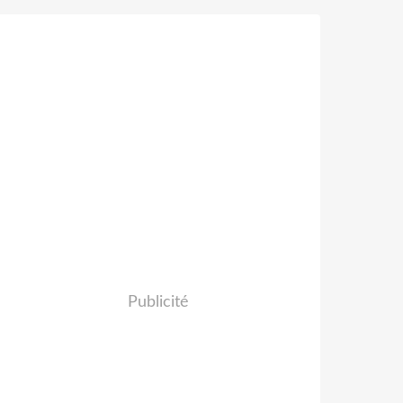
Publicité