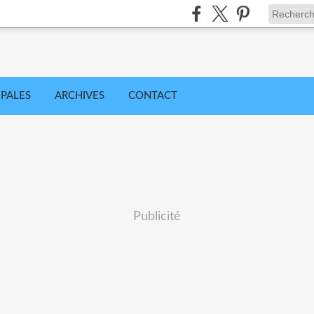
IPALES
ARCHIVES
CONTACT
Publicité