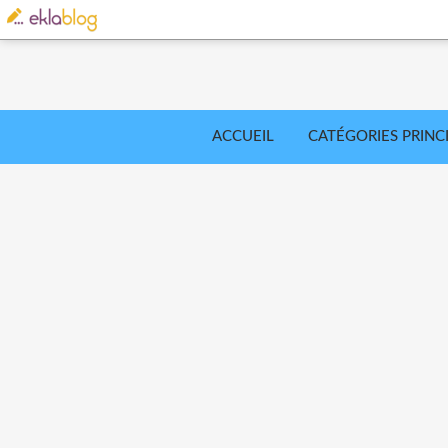
ACCUEIL
CATÉGORIES PRINC