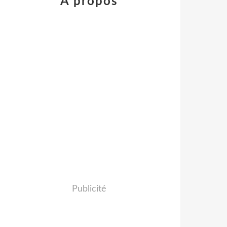
À propos
Publicité