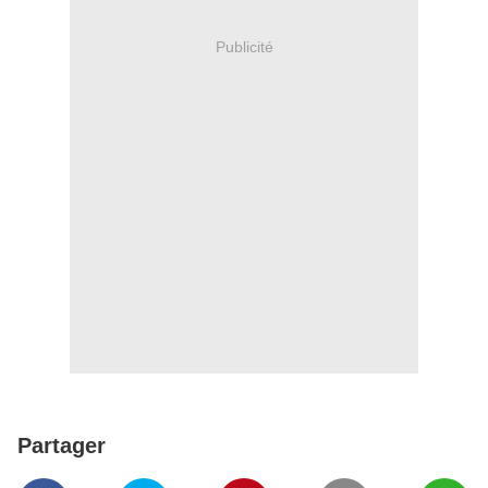
Publicité
Partager