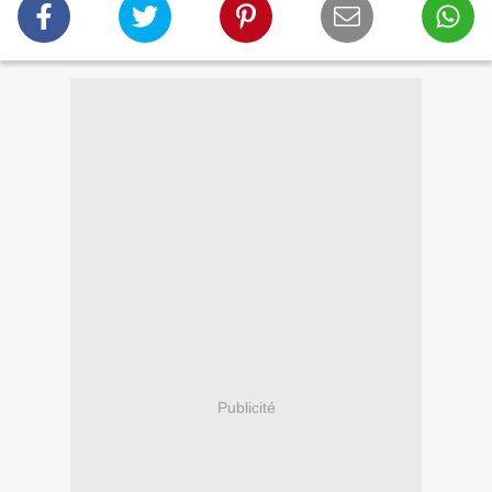
Publicité