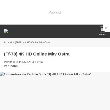
Publicité
MENU
Accueil
» (Ff-78) 4K HD Online Mkv Ostra
(Ff-78) 4K HD Online Mkv Ostra
Publié le 03/06/2021 à 17:14
Par
-flore-