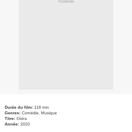
Publicité
Durée du film:
118 min
Genres:
Comédie, Musique
Titre:
Ostra
Année:
2020