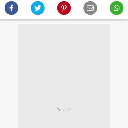
Publicité