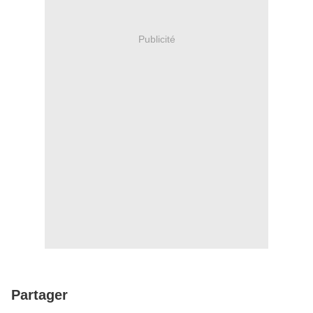
Publicité
Partager