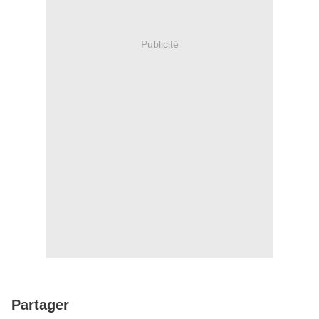
Publicité
Partager