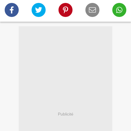
Publicité