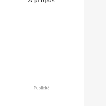
À propos
Publicité