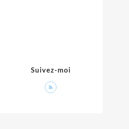
Suivez-moi