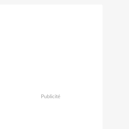
Publicité