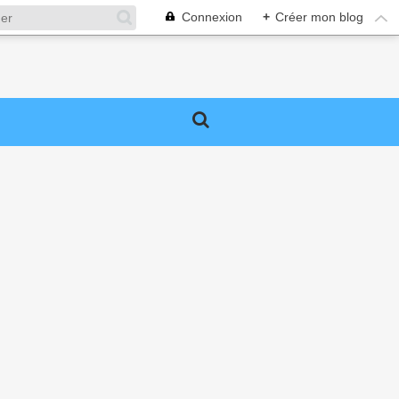
Connexion
+
Créer mon blog