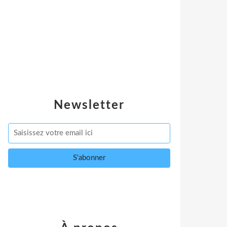
Newsletter