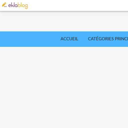
ACCUEIL
CATÉGORIES PRINC