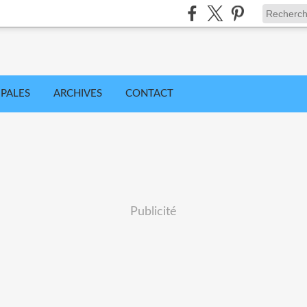
IPALES
ARCHIVES
CONTACT
Publicité