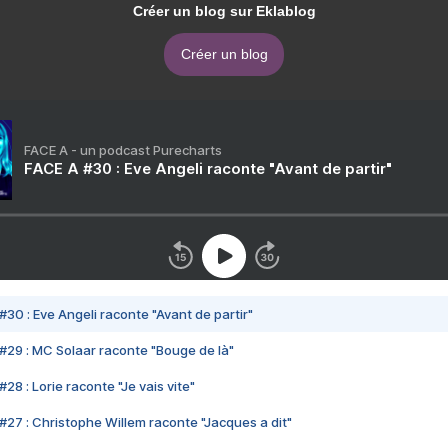
Créer un blog sur Eklablog
Créer un blog
FACE A - un podcast Purecharts
FACE A #30 : Eve Angeli raconte "Avant de partir"
#30 : Eve Angeli raconte "Avant de partir"
#29 : MC Solaar raconte "Bouge de là"
28 : Lorie raconte "Je vais vite"
#27 : Christophe Willem raconte "Jacques a dit"