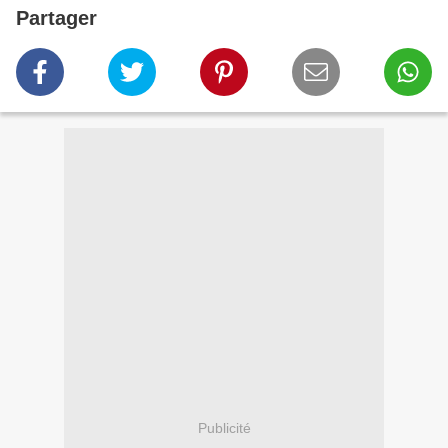
Partager
Publicité