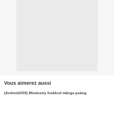
Vous aimerez aussi
(Android/iOS) Mindustry fuskkod många poäng