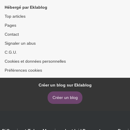
Hébergé par Eklablog
Top articles
Pages
Contact
Signaler un abus
C.G.U.
Cookies et données personnelles
Préférences cookies
Créer un blog sur Eklablog
Créer un blog