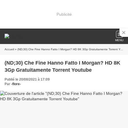
Publicité
MENU
Accueil
» (ND;30) Che Fine Hanno Fatto I Morgan? HD 8K 3Gp Gratuitamente Torrent Youtube
(ND;30) Che Fine Hanno Fatto I Morgan? HD 8K
3Gp Gratuitamente Torrent Youtube
Publié le 20/08/2021 à 17:09
Par
-flore-