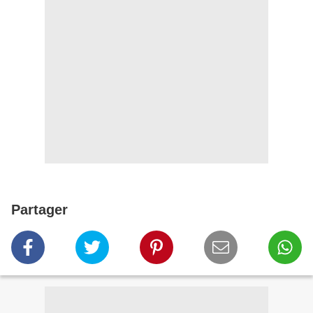
Partager