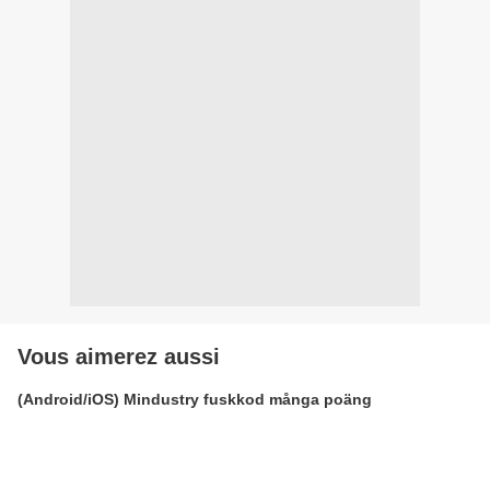
Vous aimerez aussi
(Android/iOS) Mindustry fuskkod många poäng