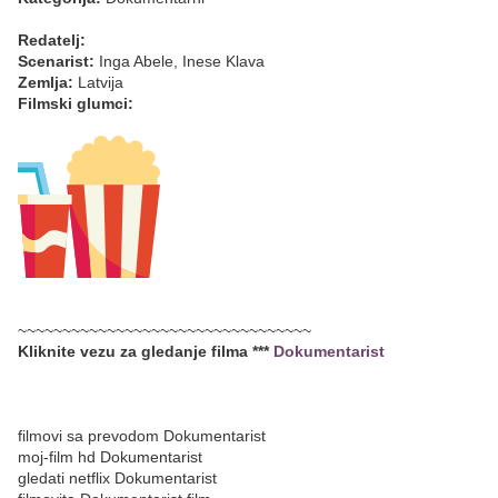
Redatelj:
Scenarist:
Inga Abele, Inese Klava
Zemlja:
Latvija
Filmski glumci:
~~~~~~~~~~~~~~~~~~~~~~~~~~~~~~~~~
Kliknite vezu za gledanje filma ***
Dokumentarist
filmovi sa prevodom Dokumentarist
moj-film hd Dokumentarist
gledati netflix Dokumentarist