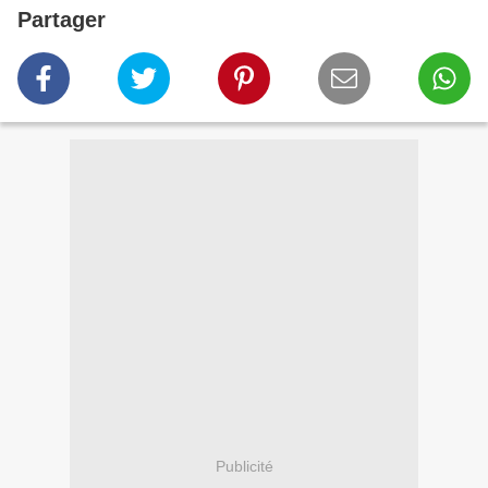
Partager
Publicité