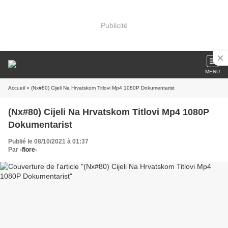
Publicité
MENU
Accueil
» (Nx#80) Cijeli Na Hrvatskom Titlovi Mp4 1080P Dokumentarist
(Nx#80) Cijeli Na Hrvatskom Titlovi Mp4 1080P
Dokumentarist
Publié le 08/10/2021 à 01:37
Par
-flore-