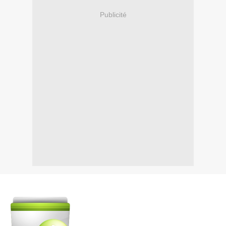
Publicité