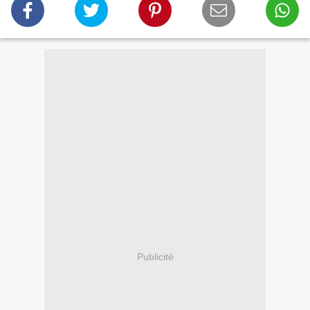
Publicité