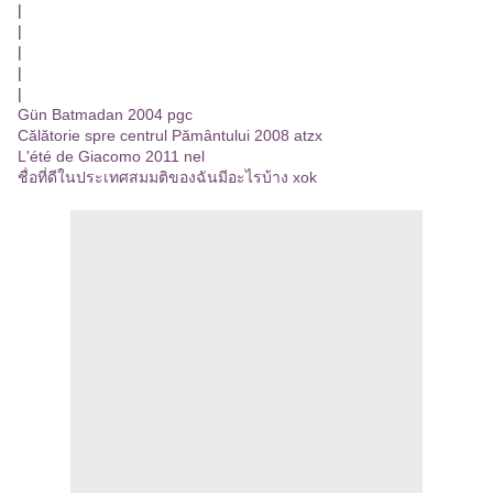
|
|
|
|
|
Gün Batmadan 2004 pgc
Călătorie spre centrul Pământului 2008 atzx
L'été de Giacomo 2011 nel
ชื่อที่ดีในประเทศสมมติของฉันมีอะไรบ้าง xok