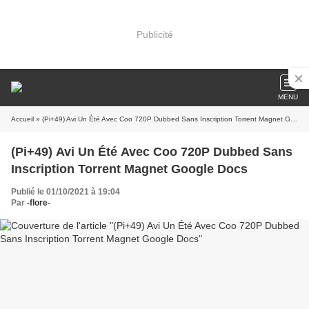
Publicité
MENU
Accueil
» (Pi+49) Avi Un Été Avec Coo 720P Dubbed Sans Inscription Torrent Magnet Google Docs
(Pi+49) Avi Un Été Avec Coo 720P Dubbed Sans
Inscription Torrent Magnet Google Docs
Publié le 01/10/2021 à 19:04
Par
-flore-