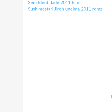
Sem Identidade 2011 fcm
Sushimestari Jiron unelma 2011 rdmz