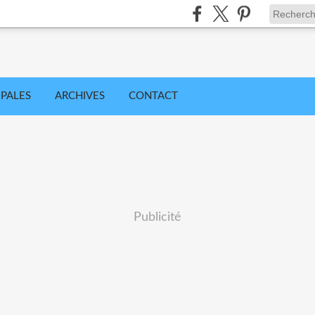
IPALES
ARCHIVES
CONTACT
Publicité