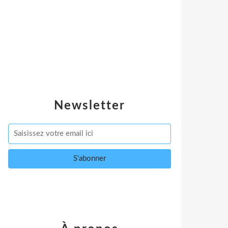
Newsletter