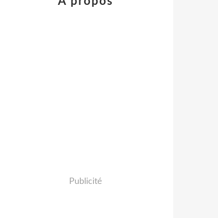
À propos
Publicité