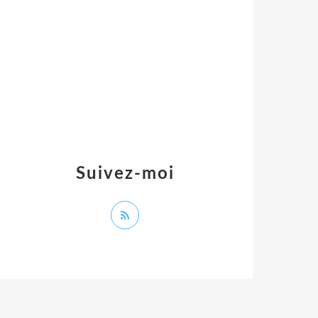
Suivez-moi