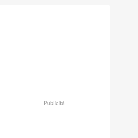
Publicité