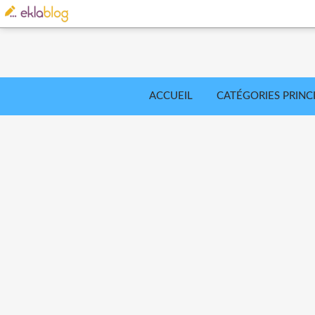
ACCUEIL
CATÉGORIES PRINC