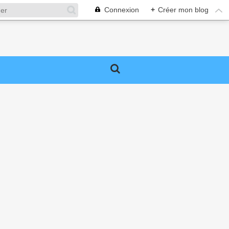
Connexion
+
Créer mon blog