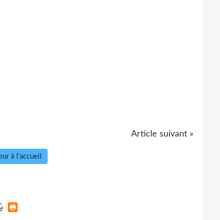
Article suivant »
ur à l'accueil