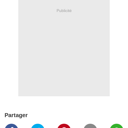
Publicité
Partager