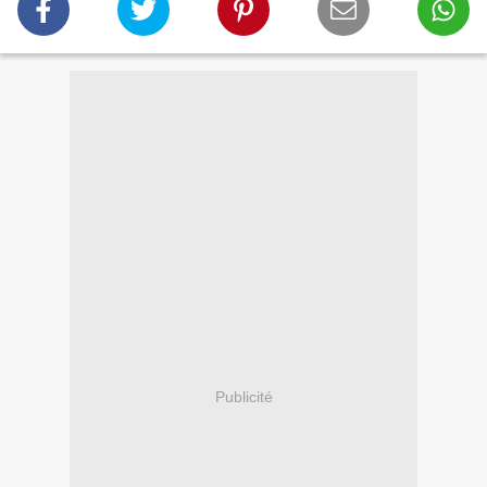
Publicité