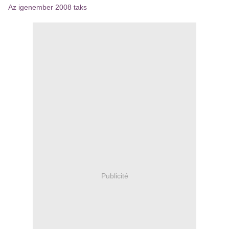
Az igenember 2008 taks
Publicité