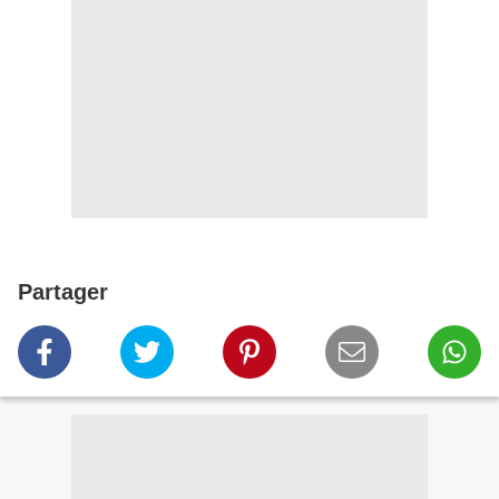
Partager