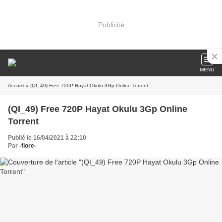
Publicité
MENU
Accueil
» (QI_49) Free 720P Hayat Okulu 3Gp Online Torrent
(QI_49) Free 720P Hayat Okulu 3Gp Online
Torrent
Publié le 16/04/2021 à 22:10
Par
-flore-