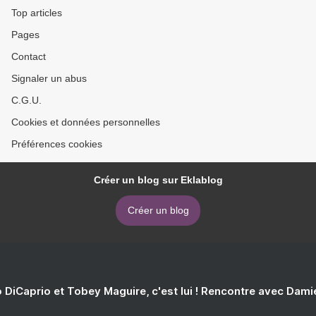
Top articles
Pages
Contact
Signaler un abus
C.G.U.
Cookies et données personnelles
Préférences cookies
Créer un blog sur Eklablog
Créer un blog
 DiCaprio et Tobey Maguire, c'est lui ! Rencontre avec Dam