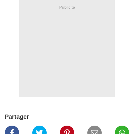
Publicité
Partager