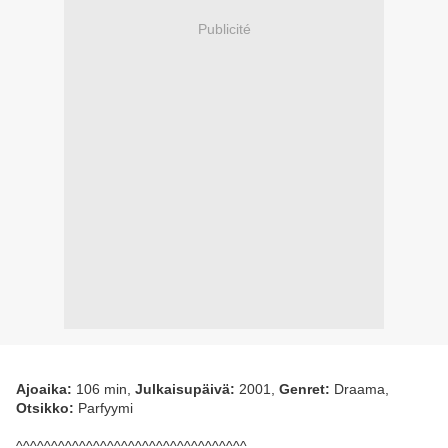
Publicité
Ajoaika:
106 min,
Julkaisupäivä:
2001,
Genret:
Draama,
Otsikko:
Parfyymi
^^^^^^^^^^^^^^^^^^^^^^^^^^^^^^^^^