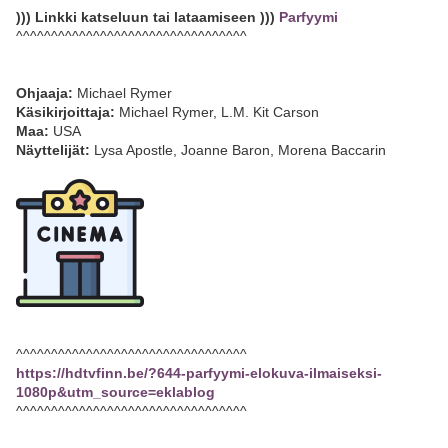
))) Linkki katseluun tai lataamiseen )))
Parfyymi
^^^^^^^^^^^^^^^^^^^^^^^^^^^^^^^^^
Ohjaaja:
Michael Rymer
Käsikirjoittaja:
Michael Rymer, L.M. Kit Carson
Maa:
USA
Näyttelijät:
Lysa Apostle, Joanne Baron, Morena Baccarin
^^^^^^^^^^^^^^^^^^^^^^^^^^^^^^^^^
https://hdtvfinn.be/?644-parfyymi-elokuva-ilmaiseksi-
1080p&utm_source=eklablog
^^^^^^^^^^^^^^^^^^^^^^^^^^^^^^^^^