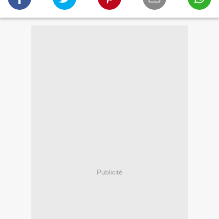
Publicité