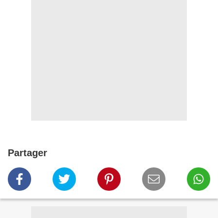
Partager