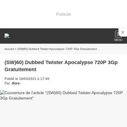
Publicité
MENU
Accueil
» (SW)60) Dubbed Twister Apocalypse 720P 3Gp Gratuitement
(SW)60) Dubbed Twister Apocalypse 720P 3Gp
Gratuitement
Publié le 16/04/2021 à 17:49
Par
-flore-