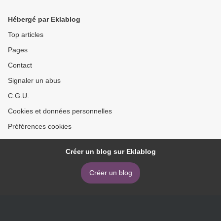
Hébergé par Eklablog
Top articles
Pages
Contact
Signaler un abus
C.G.U.
Cookies et données personnelles
Préférences cookies
Créer un blog sur Eklablog
Créer un blog