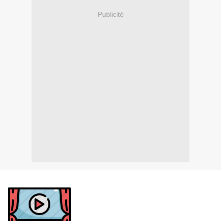
Publicité