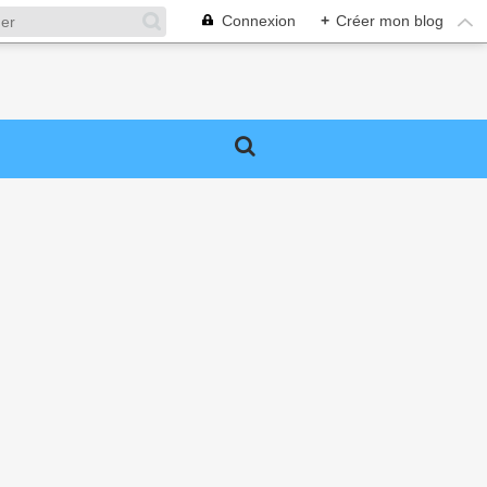
Connexion
+
Créer mon blog