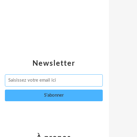
Newsletter