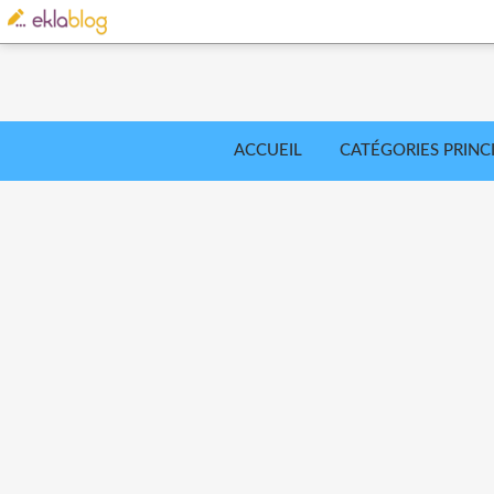
ACCUEIL
CATÉGORIES PRINC