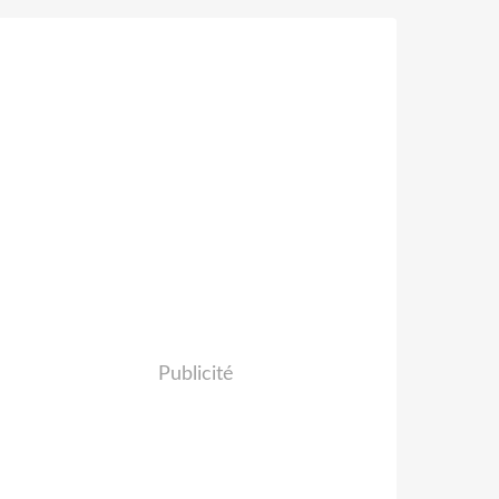
Publicité