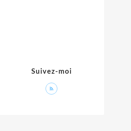
Suivez-moi