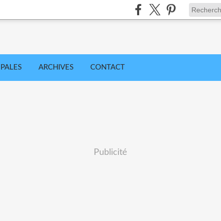
IPALES
ARCHIVES
CONTACT
Publicité