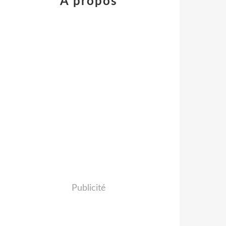
À propos
Publicité