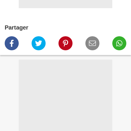
Partager