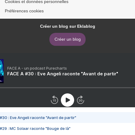
Cookies et données personnelles
Préférences cookies
Créer un blog sur Eklablog
Créer un blog
FACE A - un podcast Purecharts
FACE A #30 : Eve Angeli raconte "Avant de partir"
#30 : Eve Angeli raconte "Avant de partir"
#29 : MC Solaar raconte "Bouge de là"