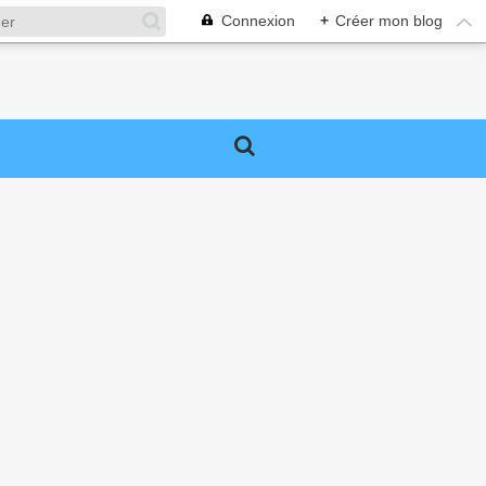
Connexion
+
Créer mon blog