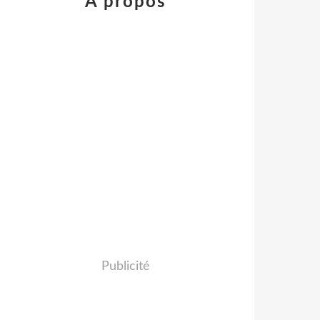
À propos
Publicité