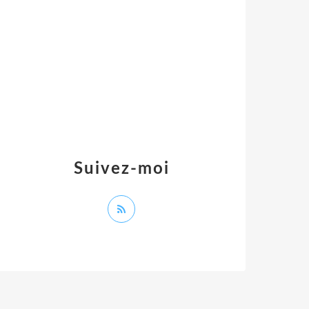
Suivez-moi