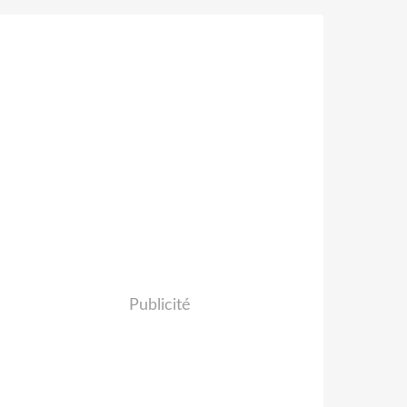
Publicité