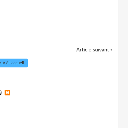
Article suivant »
ur à l'accueil