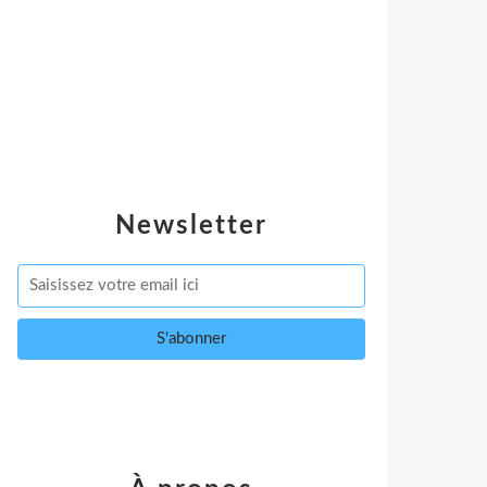
Newsletter