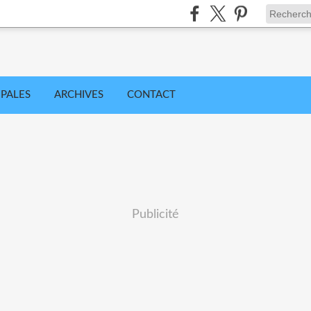
IPALES
ARCHIVES
CONTACT
Publicité