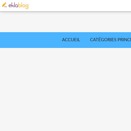
ACCUEIL
CATÉGORIES PRINC