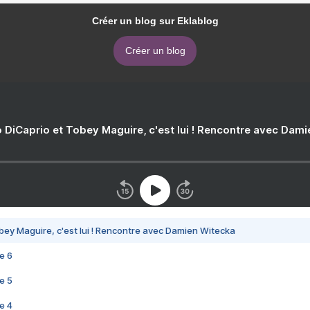
Créer un blog sur Eklablog
Créer un blog
 DiCaprio et Tobey Maguire, c'est lui ! Rencontre avec Dam
bey Maguire, c'est lui ! Rencontre avec Damien Witecka
e 6
e 5
e 4