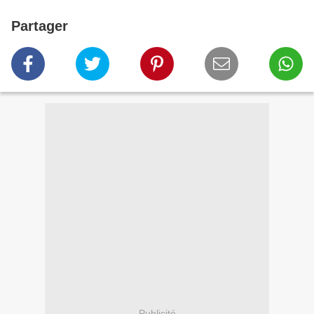
Partager
Publicité