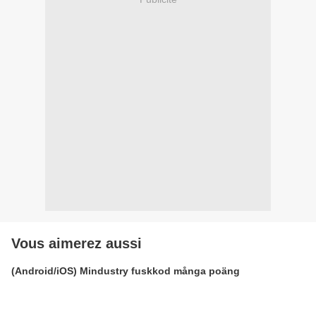
Vous aimerez aussi
(Android/iOS) Mindustry fuskkod många poäng