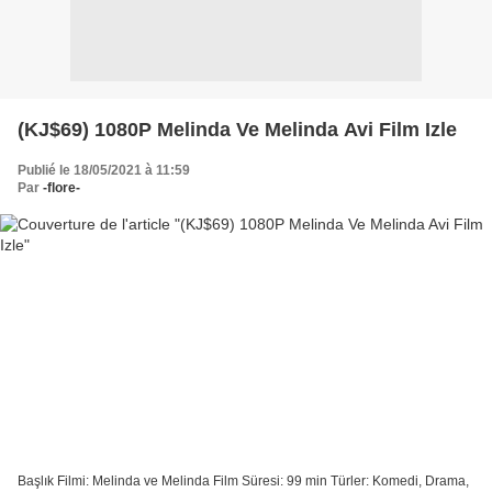
(KJ$69) 1080P Melinda Ve Melinda Avi Film Izle
Publié le 18/05/2021 à 11:59
Par
-flore-
Başlık Filmi: Melinda ve Melinda Film Süresi: 99 min Türler: Komedi, Drama,