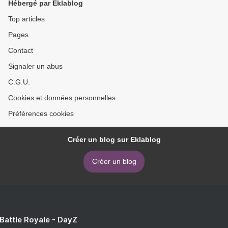
Hébergé par Eklablog
Top articles
Pages
Contact
Signaler un abus
C.G.U.
Cookies et données personnelles
Préférences cookies
Créer un blog sur Eklablog
Créer un blog
 Battle Royale - DayZ