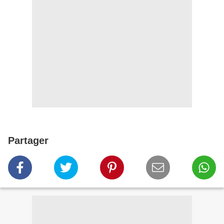
Partager