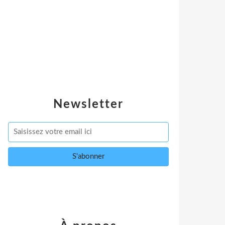
Newsletter