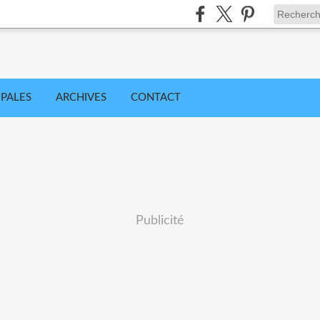
IPALES
ARCHIVES
CONTACT
Publicité