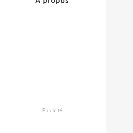
À propos
Publicité