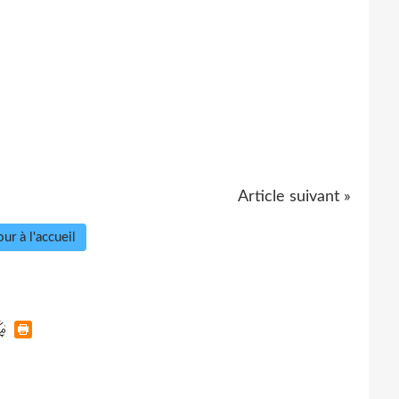
Article suivant »
ur à l'accueil