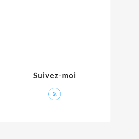
Suivez-moi