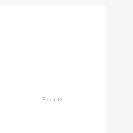
Publicité