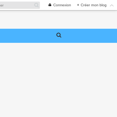
Connexion
+
Créer mon blog