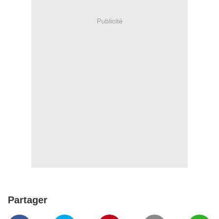
Publicité
Partager