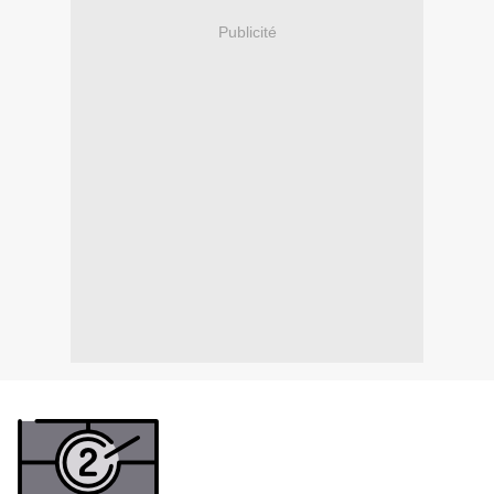
Publicité