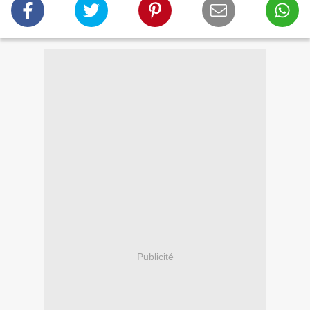
Publicité