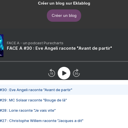
Créer un blog sur Eklablog
Créer un blog
FACE A - un podcast Purecharts
FACE A #30 : Eve Angeli raconte "Avant de partir"
#30 : Eve Angeli raconte "Avant de partir"
#29 : MC Solaar raconte "Bouge de là"
28 : Lorie raconte "Je vais vite"
#27 : Christophe Willem raconte "Jacques a dit"