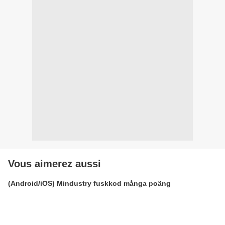
Vous aimerez aussi
(Android/iOS) Mindustry fuskkod många poäng