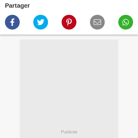
Partager
Publicité