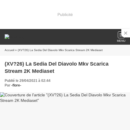
Publicité
MENU
Accueil
» (XV?26) La Sedia Del Diavolo Mkv Scarica Stream 2K Mediaset
(XV?26) La Sedia Del Diavolo Mkv Scarica
Stream 2K Mediaset
Publié le 29/04/2021 à 02:44
Par
-flore-